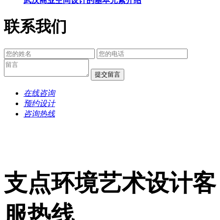
武汉商业空间设计的基本元素介绍
联系我们
提交留言
在线咨询
预约设计
咨询热线
支点环境艺术设计客
服热线