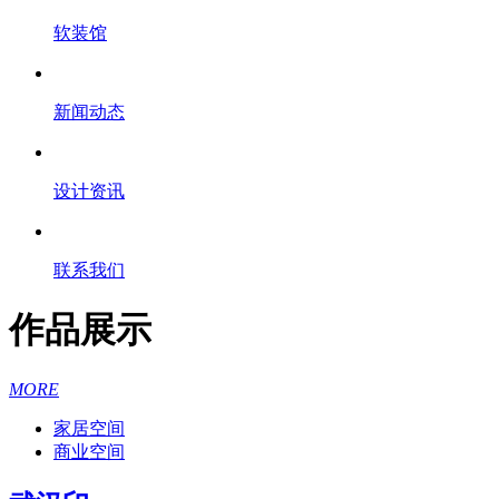
软装馆
新闻动态
设计资讯
联系我们
作品展示
MORE
家居空间
商业空间