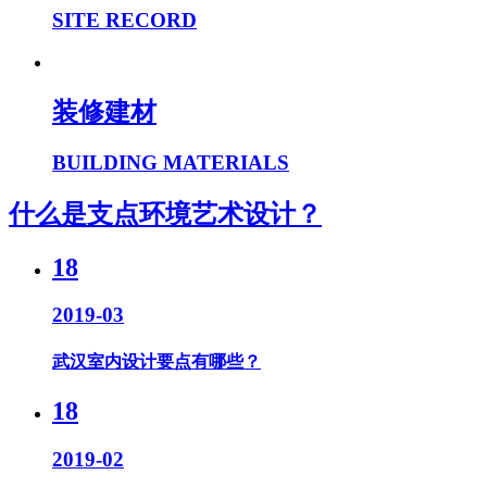
SITE RECORD
装修建材
BUILDING MATERIALS
什么是支点环境艺术设计？
18
2019-03
武汉室内设计要点有哪些？
18
2019-02