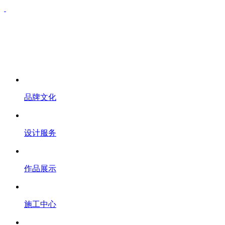
品牌文化
设计服务
作品展示
施工中心