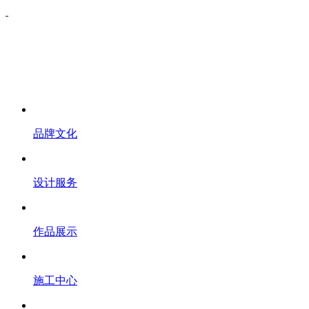
品牌文化
设计服务
作品展示
施工中心