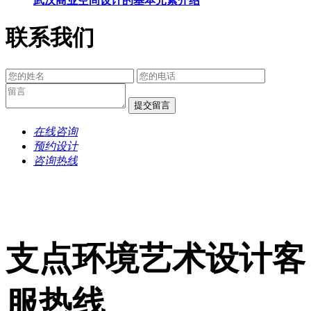
武汉商业空间设计的基本元素介绍
联系我们
提交留言
在线咨询
预约设计
咨询热线
支点环境艺术设计客
服热线