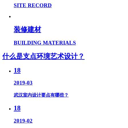
SITE RECORD
装修建材
BUILDING MATERIALS
什么是支点环境艺术设计？
18
2019-03
武汉室内设计要点有哪些？
18
2019-02