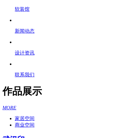
软装馆
新闻动态
设计资讯
联系我们
作品展示
MORE
家居空间
商业空间