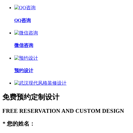
QQ咨询
微信咨询
预约设计
免费预约定制设计
FREE RESERVATION AND CUSTOM DESIGN
*
您的姓名：