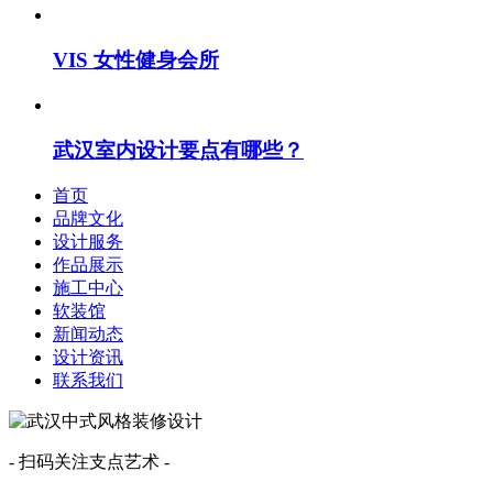
VIS 女性健身会所
武汉室内设计要点有哪些？
首页
品牌文化
设计服务
作品展示
施工中心
软装馆
新闻动态
设计资讯
联系我们
- 扫码关注支点艺术 -