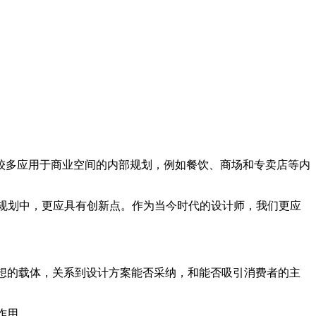
较多应用于商业空间的内部规划，例如餐饮、商场和专卖店等内
规划中，更应具有创新点。作为当今时代的设计师，我们更应
想的载体，关系到设计方案能否采纳，和能否吸引消费者的主
作用。