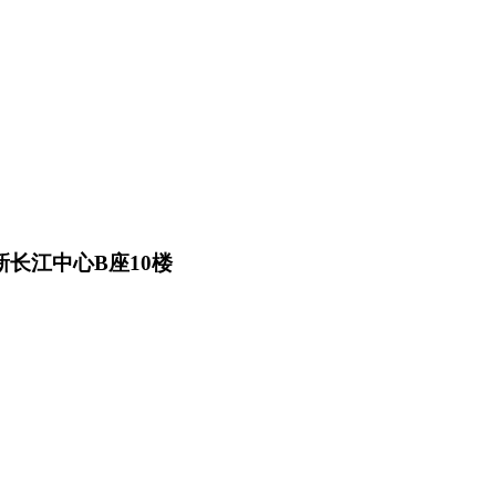
长江中心B座10楼