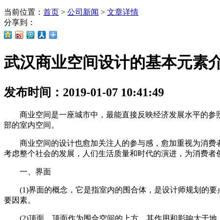
当前位置：
首页
>
公司新闻
>
文章详情
分享到：
武汉商业空间设计的基本元素
发布时间：2019-01-07 10:41:49
商业空间是一座城市中，最能直接反映经济发展水平的参照
部的室内空间。
商业空间的设计也愈加关注人的参与感，愈加重视为消费者提
考虑整个社会的发展，人们生活质量和时代的演进，为消费者
一、界面
(1)界面的概念，它是指室内的围合体，是设计师规划的要
要因素。
(2)顶面。顶面作为围合空间的上方，其作用和影响大于地