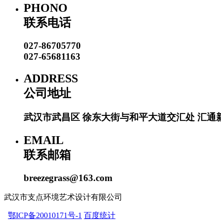
PHONO
联系电话
027-86705770
027-65681163
ADDRESS
公司地址
武汉市武昌区 徐东大街与和平大道交汇处 汇通新
EMAIL
联系邮箱
breezegrass@163.com
武汉市支点环境艺术设计有限公司
鄂ICP备20010171号-1
百度统计