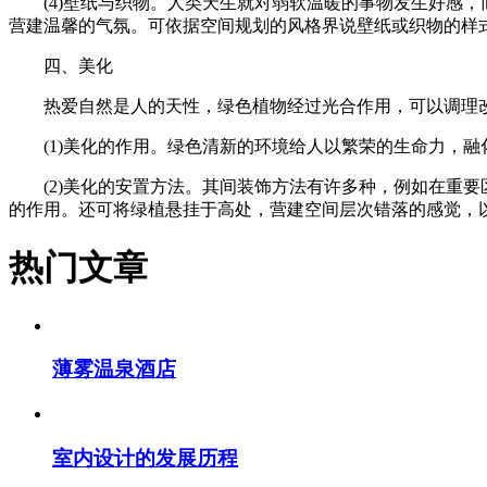
(4)壁纸与织物。人类天生就对弱软温暖的事物发生好感，
营建温馨的气氛。可依据空间规划的风格界说壁纸或织物的样
四、美化
热爱自然是人的天性，绿色植物经过光合作用，可以调理改
(1)美化的作用。绿色清新的环境给人以繁荣的生命力，融
(2)美化的安置方法。其间装饰方法有许多种，例如在重要
的作用。还可将绿植悬挂于高处，营建空间层次错落的感觉，
热门文章
薄雾温泉酒店
室内设计的发展历程