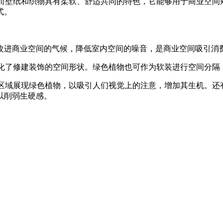
而壁纸和织物具有柔软、舒适共同的特色，它能够用于商业空间
式。
进商业空间的气候，降低室内空间的噪音，是商业空间吸引消
化了修建装饰的空间形状。绿色植物也可作为软装进行空间分隔
区域展现绿色植物，以吸引人们视觉上的注意，增加其生机。还
以削弱生硬感。