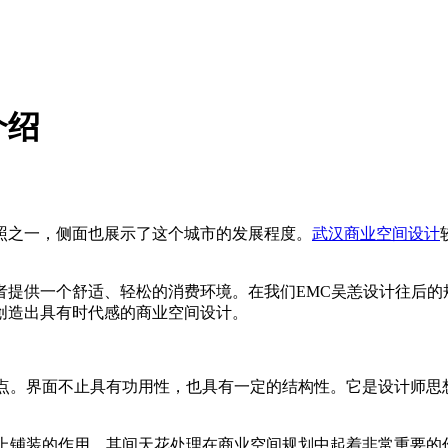
介绍
之一，侧面也展示了这个城市的发展程度。
武汉商业空间设计
供一个舒适、轻松的消费环境。在我们EMC吴恙设计往后的
创造出具有时代感的商业空间设计。
点。界面不止具有功用性，也具有一定的结构性。它是设计师思
上铺装的作用，其间天花处理在商业空间规划中起着非常重要的